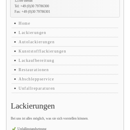
12169 Berlin
Tel: +49 (0)30 79786300
Fax: +49 (0)30 79786301
Home
Lackierungen
Autolackierungen
Kunststofflackierungen
Lackaufbereitung
Restaurationen
Abschleppservice
Unfallreparaturen
Lackierungen
Bei uns ist alles möglich, was sie sich vorstellen können.
Unfallinstandsetzung