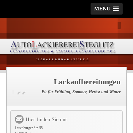
MENU
Lackaufbereitungen
Fit für Frühling, Sommer, Herbst und Winter
Hier finden Sie uns
Lauenburger Str. 55